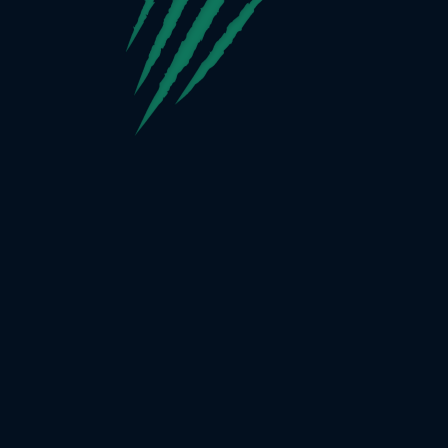
Wir verwenden Cookies, mehr
Informationen unter:
Cookie-
Hinweis
für weitere
ALLE AKZEPTIEREN
Informationen. Du kannst
diese Einstellungen ändern
unter
Cookie-Einstellungen