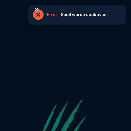
Error!
Spiel wurde deaktiviert
Du spielst im Demo-Modus. Das echte
ANMELDEN
Spiel ist deutlich interessanter