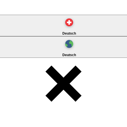
Deutsch
Deutsch