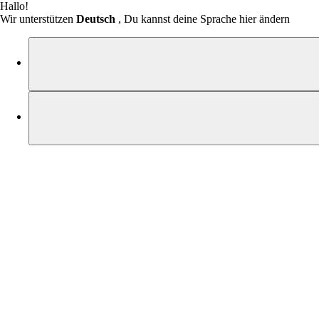
Hallo!
Wir unterstützen
Deutsch
, Du kannst deine Sprache hier ändern