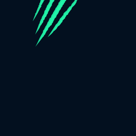
Wir verwenden Cookies, mehr
Informationen unter:
Cookie-
Hinweis
für weitere
ALLE AKZEPTIEREN
Informationen. Du kannst
diese Einstellungen ändern
Du spielst im Demo-Modus. Das echte
ANMELDEN
unter
Cookie-Einstellungen
Spiel ist deutlich interessanter